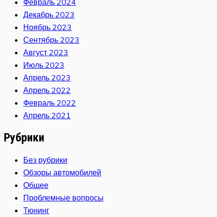
Февраль 2024
Декабрь 2023
Ноябрь 2023
Сентябрь 2023
Август 2023
Июль 2023
Апрель 2023
Апрель 2022
Февраль 2022
Апрель 2021
Рубрики
Без рубрики
Обзоры автомобилей
Общее
Проблемные вопросы
Тюнинг