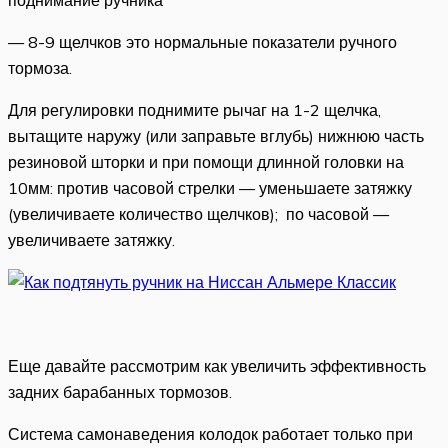
— 8-9 щелчков это нормальные показатели ручного
тормоза.
Для регулировки поднимите рычаг на 1-2 щелчка,
вытащите наружу (или заправьте вглубь) нижнюю часть
резиновой шторки и при помощи длинной головки на
10мм: против часовой стрелки — уменьшаете затяжку
(увеличиваете количество щелчков); по часовой —
увеличиваете затяжку.
Еще давайте рассмотрим как увеличить эффективность
задних барабанных тормозов.
Система самонаведения колодок работает только при