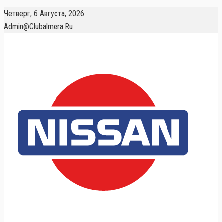
Четверг, 6 Августа, 2026
Admin@clubalmera.ru