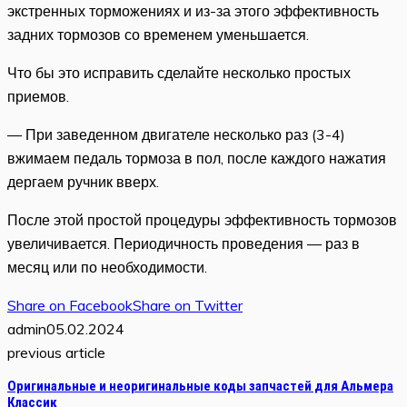
экстренных торможениях и из-за этого эффективность
задних тормозов со временем уменьшается.
Что бы это исправить сделайте несколько простых
приемов.
— При заведенном двигателе несколько раз (3-4)
вжимаем педаль тормоза в пол, после каждого нажатия
дергаем ручник вверх.
После этой простой процедуры эффективность тормозов
увеличивается. Периодичность проведения — раз в
месяц или по необходимости.
Share on Facebook
Share on Twitter
admin
05.02.2024
previous article
Оригинальные и неоригинальные коды запчастей для Альмера
Классик