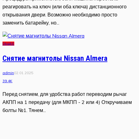
реагировать на ключ (или оба ключа) дистанционного
открывания двери. Возможно необходимо просто
заменить батарейку, но...
ОБЩЕЕ
Снятие магнитолы Nissan Almera
admin
02.01.2025
39.4K
Перед снятием, для удобства работ переводим рычаг
АКПП на 1 передачу (для МКПП - 2 или 4) Откручиваем
болты №1. Тянем...