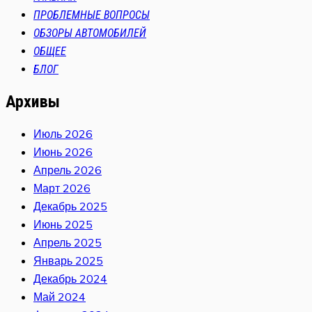
ПРОБЛЕМНЫЕ ВОПРОСЫ
ОБЗОРЫ АВТОМОБИЛЕЙ
ОБЩЕЕ
БЛОГ
Архивы
Июль 2026
Июнь 2026
Апрель 2026
Март 2026
Декабрь 2025
Июнь 2025
Апрель 2025
Январь 2025
Декабрь 2024
Май 2024