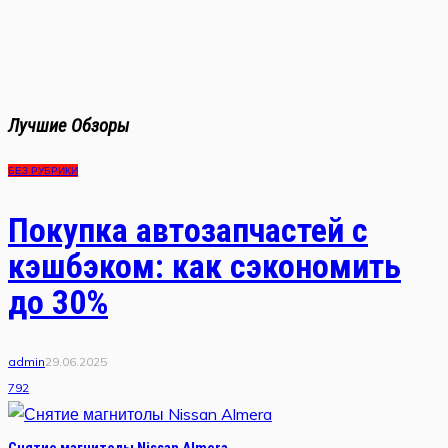
Лучшие Обзоры
БЕЗ РУБРИКИ
Покупка автозапчастей с
кэшбэком: как сэкономить
до 30%
admin
29.06.2025
792
Снятие магнитолы Nissan Almera