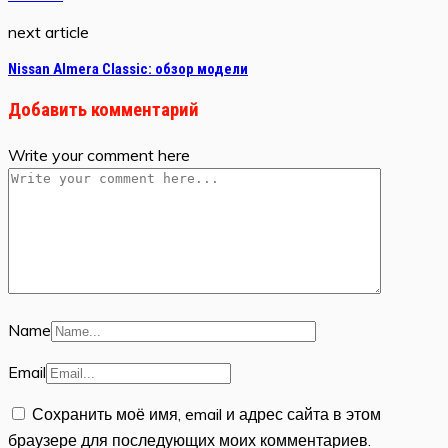
next article
Nissan Almera Classic: обзор модели
Добавить комментарий
Write your comment here
Name
Email
Сохранить моё имя, email и адрес сайта в этом
браузере для последующих моих комментариев.