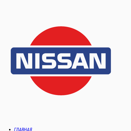
ГЛАВНАЯ