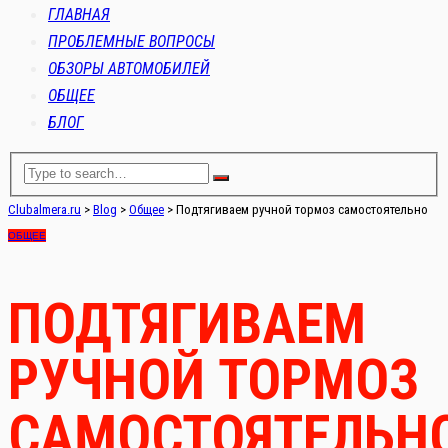
ГЛАВНАЯ
ПРОБЛЕМНЫЕ ВОПРОСЫ
ОБЗОРЫ АВТОМОБИЛЕЙ
ОБЩЕЕ
БЛОГ
Clubalmera.ru
>
Blog
>
Общее
>
Подтягиваем ручной тормоз самостоятельно
ОБЩЕЕ
ПОДТЯГИВАЕМ
РУЧНОЙ ТОРМОЗ
САМОСТОЯТЕЛЬН