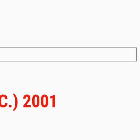
С.) 2001