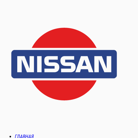
ГЛАВНАЯ