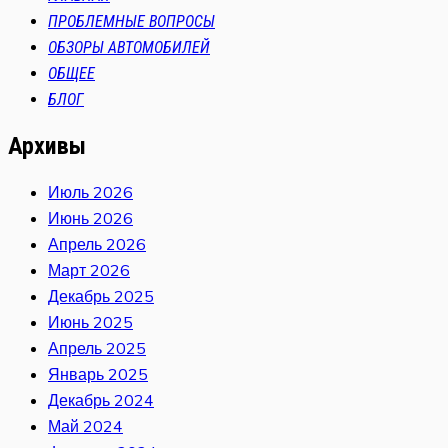
ПРОБЛЕМНЫЕ ВОПРОСЫ
ОБЗОРЫ АВТОМОБИЛЕЙ
ОБЩЕЕ
БЛОГ
Архивы
Июль 2026
Июнь 2026
Апрель 2026
Март 2026
Декабрь 2025
Июнь 2025
Апрель 2025
Январь 2025
Декабрь 2024
Май 2024