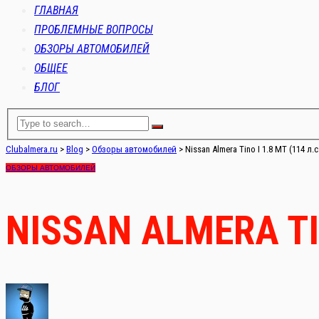
ГЛАВНАЯ
ПРОБЛЕМНЫЕ ВОПРОСЫ
ОБЗОРЫ АВТОМОБИЛЕЙ
ОБЩЕЕ
БЛОГ
Clubalmera.ru
>
Blog
>
Обзоры автомобилей
>
Nissan Almera Tino I 1.8 MT (114 л.с
ОБЗОРЫ АВТОМОБИЛЕЙ
NISSAN ALMERA TIN