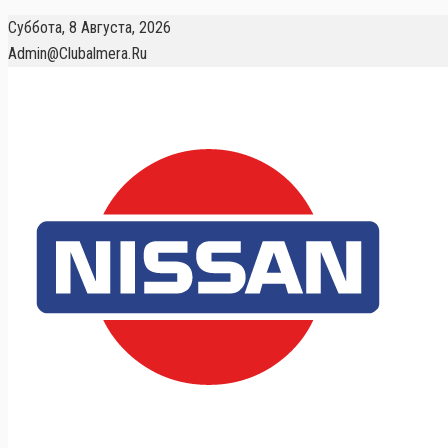
Суббота, 8 Августа, 2026
Admin@clubalmera.ru