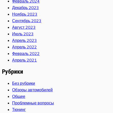
Февраль 2024
Декабрь 2023
Ноябрь 2023
Сентябрь 2023
Август 2023
Июль 2023
Апрель 2023
Апрель 2022
Февраль 2022
Апрель 2021
Рубрики
Без рубрики
Обзоры автомобилей
Общее
Проблемные вопросы
Тюнинг