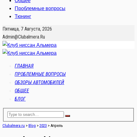
Общее
Проблемные вопросы
Тюнинг
Пятница, 7 Августа, 2026
Admin@clubalmera.ru
ГЛАВНАЯ
ПРОБЛЕМНЫЕ ВОПРОСЫ
ОБЗОРЫ АВТОМОБИЛЕЙ
ОБЩЕЕ
БЛОГ
Clubalmera.ru
>
Blog
>
2023
>
Апрель