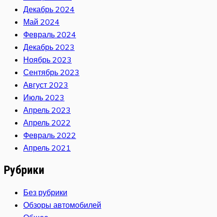
Декабрь 2024
Май 2024
Февраль 2024
Декабрь 2023
Ноябрь 2023
Сентябрь 2023
Август 2023
Июль 2023
Апрель 2023
Апрель 2022
Февраль 2022
Апрель 2021
Рубрики
Без рубрики
Обзоры автомобилей