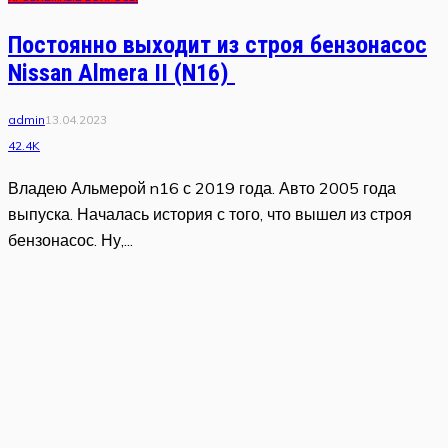
Постоянно выходит из строя бензонасос
Nissan Almera II (N16)
admin
13.04.2023
42.4K
Владею Альмерой n16 с 2019 года. Авто 2005 года
выпуска. Началась история с того, что вышел из строя
бензонасос. Ну,...