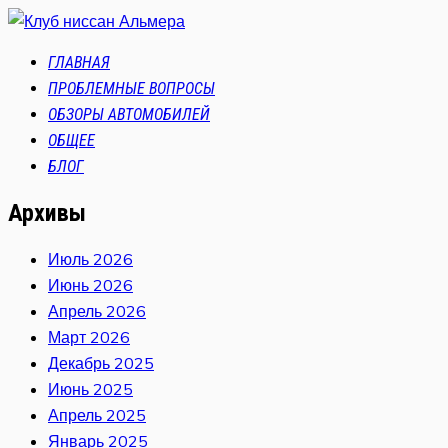
ГЛАВНАЯ
ПРОБЛЕМНЫЕ ВОПРОСЫ
ОБЗОРЫ АВТОМОБИЛЕЙ
ОБЩЕЕ
БЛОГ
Архивы
Июль 2026
Июнь 2026
Апрель 2026
Март 2026
Декабрь 2025
Июнь 2025
Апрель 2025
Январь 2025